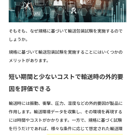
そもそも、なぜ規格に基づいて輸送包装試験を実施するので
しょうか。
規格に基づいて輸送包装試験を実施することにはいくつかの
メリットがあります。
短い期間と少ないコストで輸送時の外的要
因を評価できる
輸送時には振動、衝撃、圧力、湿度などの外的要因が製品に
作用します。輸送環境データを収集し、その環境を再現する
には時間やコストがかかります。一方で、規格に基づく試験
を行うだけであれば、様々な条件に応じて想定された輸送環