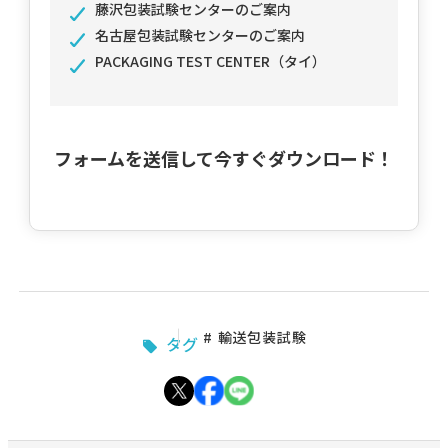
藤沢包装試験センターのご案内
名古屋包装試験センターのご案内
PACKAGING TEST CENTER（タイ）
フォームを送信して今すぐダウンロード！
輸送包装試験
タグ