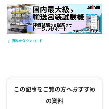
資料をダウンロード
この記事をご覧の方へおすすめ
の資料