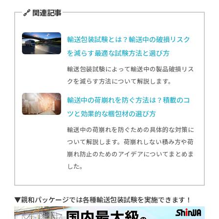
🔗 関連記事
輸送包装試験とは？輸送中の破損リスク
を減らす最適な試験方法と選び方
輸送包装試験によって輸送中の製品破損リス
クを減らす方法について解説します。
輸送中の荷崩れを防ぐ方法は？積載のコ
ツと効果的な梱包材の選び方
輸送中の荷崩れを防ぐための具体的な対策に
ついて解説します。荷崩れしない積み方や荷
崩れ防止のためのアイデアについてまとめま
した。
▼親和パッケージでは各種輸送包装試験を実施できます！