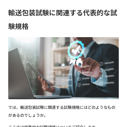
輸送包装試験に関連する代表的な試
験規格
では、輸送包装試験に関連する試験規格にはどのようなもの
があるのでしょうか。