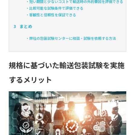
・短い期間と少ないコストで輸送時の外的要因を評価できる
・比較可能な試験条件で評価できる
・客観性と信頼性を保証できる
3
まとめ
・弊社の包装試験センターに相談・試験を依頼する方法
規格に基づいた輸送包装試験を実施
するメリット