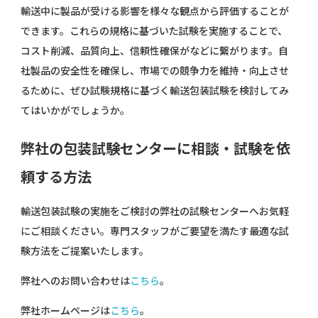
輸送中に製品が受ける影響を様々な観点から評価することが
できます。これらの規格に基づいた試験を実施することで、
コスト削減、品質向上、信頼性確保がなどに繋がります。自
社製品の安全性を確保し、市場での競争力を維持・向上させ
るために、ぜひ試験規格に基づく輸送包装試験を検討してみ
てはいかがでしょうか。
弊社の包装試験センターに相談・試験を依
頼する方法
輸送包装試験の実施をご検討の弊社の試験センターへお気軽
にご相談ください。専門スタッフがご要望を満たす最適な試
験方法をご提案いたします。
弊社へのお問い合わせは
こちら
。
弊社ホームページは
こちら
。