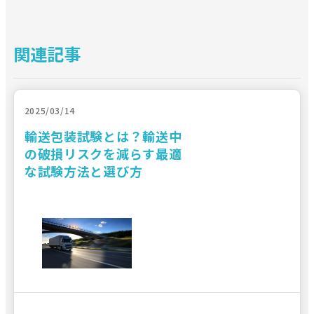
関連記事
2025/03/14
輸送包装試験とは？輸送中
の破損リスクを減らす最適
な試験方法と選び方