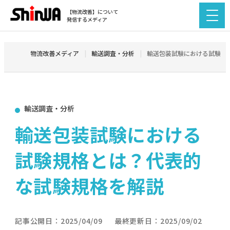
【物流改善】について
発信するメディア
物流改善メディア
輸送調査・分析
輸送包装試験における試験規
輸送調査・分析
輸送包装試験における
試験規格とは？代表的
な試験規格を解説
記事公開日：
2025/04/09
最終更新日：
2025/09/02