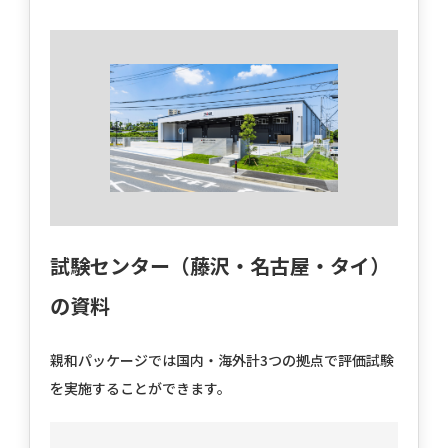
試験センター（藤沢・名古屋・タイ）
の資料
親和パッケージでは国内・海外計3つの拠点で評価試験
を実施することができます。