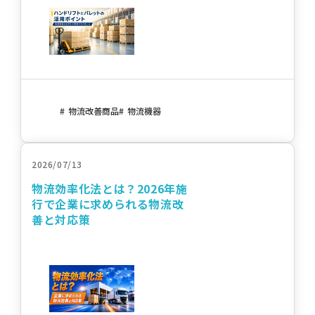
物流改善商品
物流機器
2026/07/13
物流効率化法とは？2026年施
行で企業に求められる物流改
善と対応策