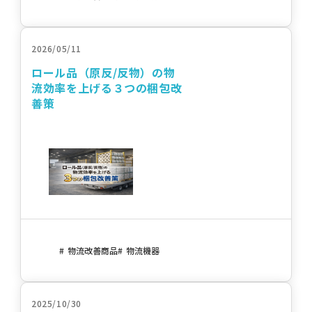
2026/05/11
ロール品（原反/反物）の物
流効率を上げる３つの梱包改
善策
物流改善商品
物流機器
2025/10/30