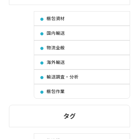
梱包資材
国内輸送
物流全般
海外輸送
輸送調査・分析
梱包作業
タグ