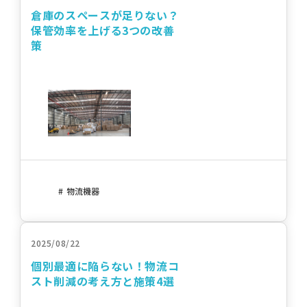
倉庫のスペースが足りない？
保管効率を上げる3つの改善
策
物流機器
2025/08/22
個別最適に陥らない！物流コ
スト削減の考え方と施策4選