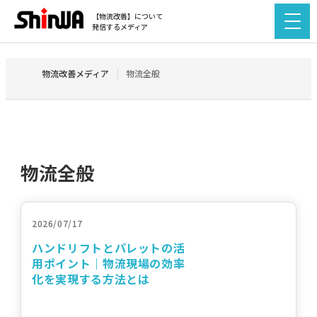
【物流改善】について
発信するメディア
物流改善メディア
物流全般
物流全般
2026/07/17
ハンドリフトとパレットの活
用ポイント｜物流現場の効率
化を実現する方法とは