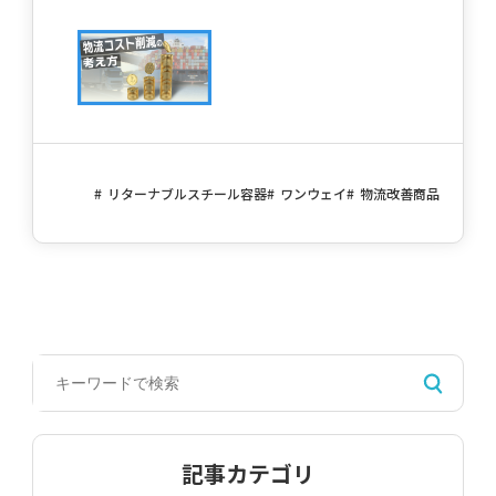
リターナブルスチール容器
ワンウェイ
物流改善商品
記事カテゴリ