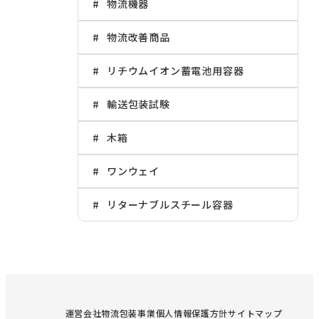
物流機器
物流改善商品
リチウムイオン蓄電池用容器
輸送包装試験
木箱
ワンウェイ
リターナブルスチール容器
運営会社
物流包装事業
個人情報保護方針
サイトマップ